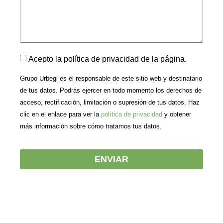
Acepto la
política de privacidad
de la página.
Grupo Urbegi es el responsable de este sitio web y destinatario
de tus datos. Podrás ejercer en todo momento los derechos de
acceso, rectificación, limitación o supresión de tus datos. Haz
clic en el enlace para ver la
política de privacidad
y obtener
más información sobre cómo tratamos tus datos.
ENVIAR