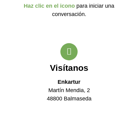
Haz clic en el icono
para iniciar una
conversación.
Visítanos
Enkartur
Martín Mendia, 2
48800 Balmaseda