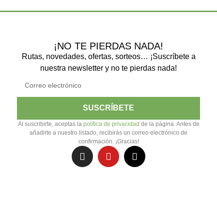
¡NO TE PIERDAS NADA!
Rutas, novedades, ofertas, sorteos… ¡Suscríbete a
nuestra newsletter y no te pierdas nada!
SUSCRÍBETE
Al suscribirte, aceptas la
política de privacidad
de la página. Antes de
añadirte a nuestro listado, recibirás un correo electrónico de
confirmación. ¡Gracias!