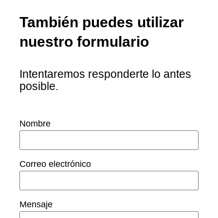
También puedes utilizar
nuestro formulario
Intentaremos responderte lo antes
posible.
Nombre
Correo electrónico
Mensaje