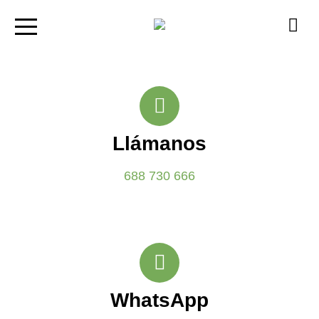
Llámanos
688 730 666
WhatsApp