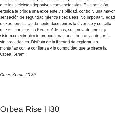
que las bicicletas deportivas convencionales. Esta posición
erguida te brinda una excelente visibilidad, control y una mayor
sensación de seguridad mientras pedaleas. No importa tu edad
o experiencia, rápidamente descubrirás lo divertido y sencillo
que es montar en la Keram. Además, su innovador motor y
sistema electrónico te proporcionan una libertad y autonomía
sin precedentes. Disfruta de la libertad de explorar las
montañas con la confianza y la comodidad que te ofrece la
Orbea Keram.
Orbea Keram 29 30
Contáctanos
Orbea Rise H30