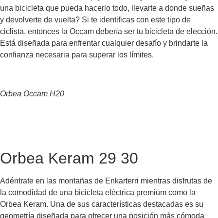
una bicicleta que pueda hacerlo todo, llevarte a donde sueñas
y devolverte de vuelta? Si te identificas con este tipo de
ciclista, entonces la Occam debería ser tu bicicleta de elección.
Está diseñada para enfrentar cualquier desafío y brindarte la
confianza necesaria para superar los límites.
Orbea Occam H20
Contáctanos
Orbea Keram 29 30
Adéntrate en las montañas de Enkarterri mientras disfrutas de
la comodidad de una bicicleta eléctrica premium como la
Orbea Keram. Una de sus características destacadas es su
geometría diseñada para ofrecer una posición más cómoda