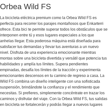
Orbea Wild FS
La bicicleta eléctrica premium como la Orbea Wild FS es
perfecta para recorrer los parajes montañosos que Enkarterri
ofrece. Esta bici te permite superar todos los obstáculos que se
interponen entre tú y esos lugares especiales a los que
anhelas llegar. Esta poderosa máquina está diseñada para
satisfacer tus demandas y llevar tus aventuras a un nuevo
nivel. Disfruta de una experiencia emocionante mientras
montas sobre una bicicleta divertida y versátil que potencia tus
habilidades y amplía tus límites. Supera pendientes
empinadas, desafía los límites de la tracción y experimenta
emocionantes descensos en tu camino de regreso a casa. La
Wild FS combina un diseño inteligente con una sofisticada
suspensión, brindándote la confianza y el rendimiento que
necesitas. Si prefieres, simplemente concéntrate en trazar los
caminos y disfrutar del viaje. Con la Orbea Wild FS, tus salidas
en bicicleta se fortalecerán y podrás llegar a nuevos lugares