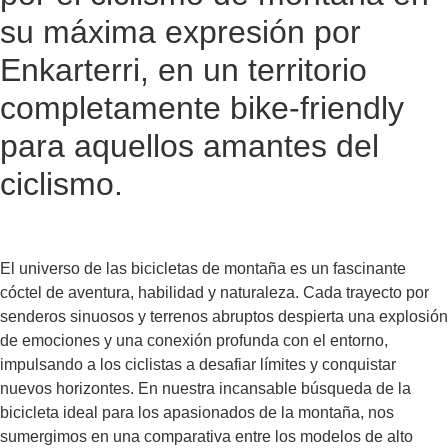
su máxima expresión por
Enkarterri, en un territorio
completamente bike-friendly
para aquellos amantes del
ciclismo.
El universo de las bicicletas de montaña es un
fascinante
cóctel de aventura, habilidad y naturaleza
. Cada trayecto por
senderos sinuosos y terrenos abruptos despierta una explosión
de emociones y una conexión profunda con el entorno,
impulsando a los ciclistas a desafiar límites y conquistar
nuevos horizontes. En nuestra incansable búsqueda de la
bicicleta ideal para los apasionados de la montaña, nos
sumergimos en una
comparativa entre los modelos de alto