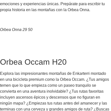
emociones y experiencias únicas. Prepárate para escribir tu
propia historia en las montañas con la Orbea Onna.
Orbea Onna 29 50
Contáctanos
Orbea Occam H20
Explora las impresionantes montañas de Enkarterri montado
en una bicicleta premium como la Orbea Occam. ¿Tus amigos
temen que lo que empieza como un paseo tranquilo se
convierta en una aventura inolvidable? ¿Tus rutas favoritas
incluyen ascensos épicos y descensos que no figuran en
ningún mapa? ¿Empiezas tus rutas antes del amanecer y las
terminas con una cerveza y grandes amigos de ruta? ¿Buscas