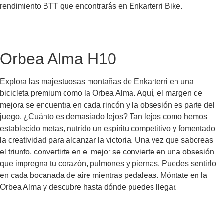
rendimiento BTT que encontrarás en Enkarterri Bike.
Orbea Alma H10
Explora las majestuosas montañas de Enkarterri en una
bicicleta premium como la Orbea Alma
. Aquí, el margen de
mejora se encuentra en cada rincón y la obsesión es parte del
juego. ¿Cuánto es demasiado lejos? Tan lejos como hemos
establecido metas, nutrido un espíritu competitivo y fomentado
la creatividad para alcanzar la victoria. Una vez que saboreas
el triunfo, convertirte en el mejor se convierte en una obsesión
que impregna tu corazón, pulmones y piernas. Puedes sentirlo
en cada bocanada de aire mientras pedaleas. Móntate en la
Orbea Alma y descubre hasta dónde puedes llegar.