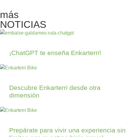
más
NOTICIAS
¡ChatGPT te enseña Enkarterri!
Descubre Enkarterri desde otra
dimensión
Prepárate para vivir una experiencia sin