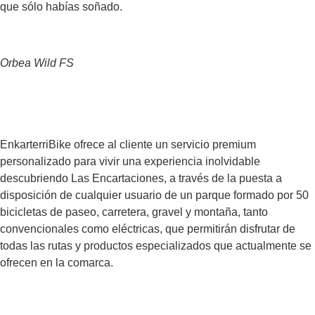
que sólo habías soñado.
Orbea Wild FS
Contáctanos
EnkarterriBike ofrece al cliente un servicio premium
personalizado para vivir una experiencia inolvidable
descubriendo Las Encartaciones, a través de la puesta a
disposición de cualquier usuario de un parque formado por 50
bicicletas de paseo, carretera, gravel y montaña, tanto
convencionales como eléctricas, que permitirán disfrutar de
todas las rutas y productos especializados que actualmente se
ofrecen en la comarca.