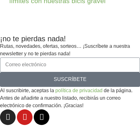
límites con nuestras bicis gravel
¡no te pierdas nada!
Rutas, novedades, ofertas, sorteos… ¡Suscríbete a nuestra
newsletter y no te pierdas nada!
SUSCRÍBETE
Al suscribirte, aceptas la
política de privacidad
de la página.
Antes de añadirte a nuestro listado, recibirás un correo
electrónico de confirmación. ¡Gracias!