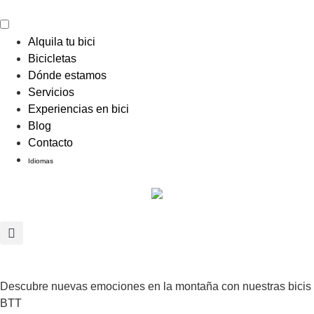
Alquila tu bici
Bicicletas
Dónde estamos
Servicios
Experiencias en bici
Blog
Contacto
Idiomas
Descubre nuevas emociones en la montaña con nuestras bicis
BTT