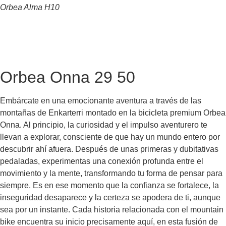
Orbea Alma H10
Contáctanos
Orbea Onna 29 50
Embárcate en una emocionante aventura a través de las
montañas de Enkarterri montado en la
bicicleta premium Orbea
Onna
. Al principio, la curiosidad y el impulso aventurero te
llevan a explorar, consciente de que hay un mundo entero por
descubrir ahí afuera. Después de unas primeras y dubitativas
pedaladas, experimentas una conexión profunda entre el
movimiento y la mente, transformando tu forma de pensar para
siempre. Es en ese momento que la confianza se fortalece, la
inseguridad desaparece y la certeza se apodera de ti, aunque
sea por un instante. Cada historia relacionada con el mountain
bike encuentra su inicio precisamente aquí, en esta fusión de