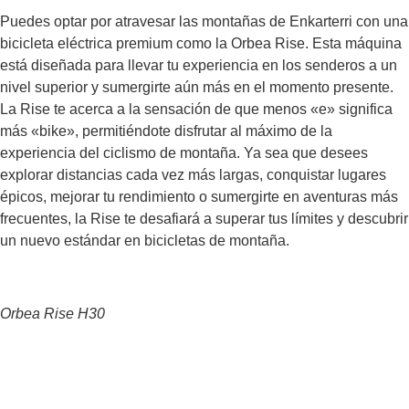
Puedes optar por atravesar las montañas de Enkarterri con una
bicicleta eléctrica premium como la Orbea Rise. Esta máquina
está diseñada para llevar tu experiencia en los senderos a un
nivel superior y sumergirte aún más en el momento presente.
La Rise te acerca a la sensación de que menos «e» significa
más «bike», permitiéndote disfrutar al máximo de la
experiencia del ciclismo de montaña. Ya sea que desees
explorar distancias cada vez más largas, conquistar lugares
épicos, mejorar tu rendimiento o sumergirte en aventuras más
frecuentes, la Rise te desafiará a superar tus límites y descubrir
un nuevo estándar en bicicletas de montaña.
Orbea Rise H30
Contáctanos