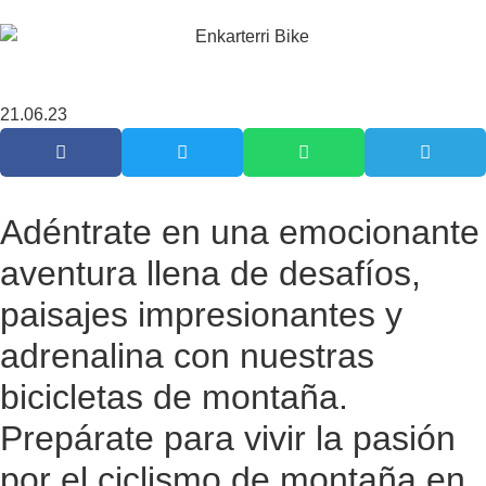
21.06.23
Adéntrate en una emocionante
aventura llena de desafíos,
paisajes impresionantes y
adrenalina con nuestras
bicicletas de montaña.
Prepárate para vivir la pasión
por el ciclismo de montaña en